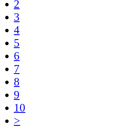
2
3
4
5
6
7
8
9
10
>