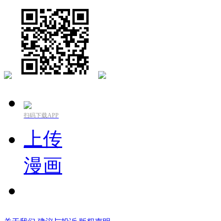
扫码下载APP
上传
漫画