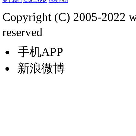
关于我们
建议与投诉
版权声明
Copyright (C) 2005-2022
reserved
手机APP
新浪微博