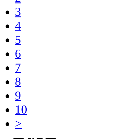
3
4
5
6
7
8
9
10
>