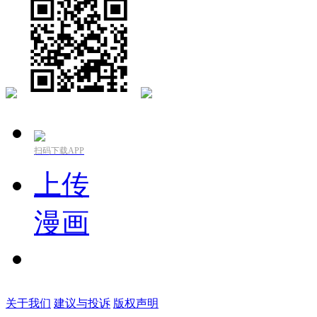
扫码下载APP
上传
漫画
关于我们
建议与投诉
版权声明