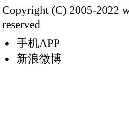
Copyright (C) 2005-2022
reserved
手机APP
新浪微博