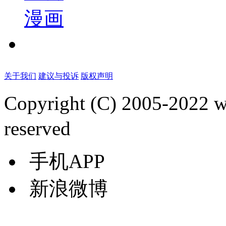
漫画
关于我们
建议与投诉
版权声明
Copyright (C) 2005-2022
reserved
手机APP
新浪微博