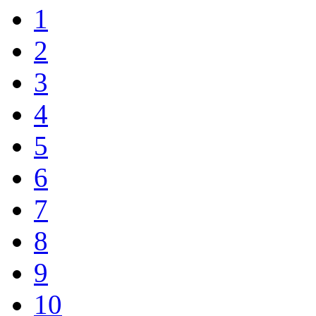
1
2
3
4
5
6
7
8
9
10