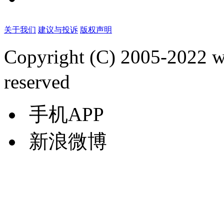
关于我们
建议与投诉
版权声明
Copyright (C) 2005-2022
reserved
手机APP
新浪微博