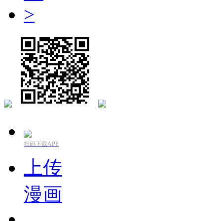
>
扫码下载APP
上传
漫画