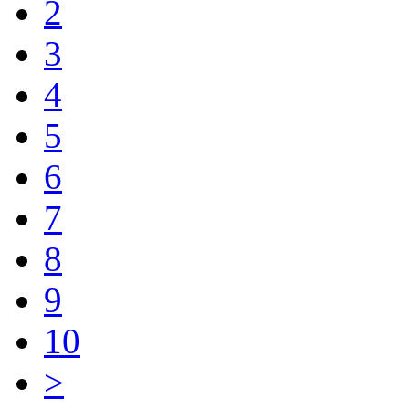
2
3
4
5
6
7
8
9
10
>