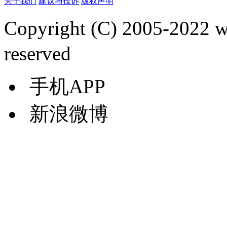
关于我们
建议与投诉
版权声明
Copyright (C) 2005-2022
reserved
手机APP
新浪微博