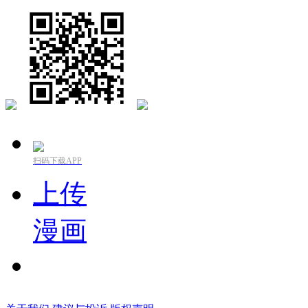
扫码下载APP
上传
漫画