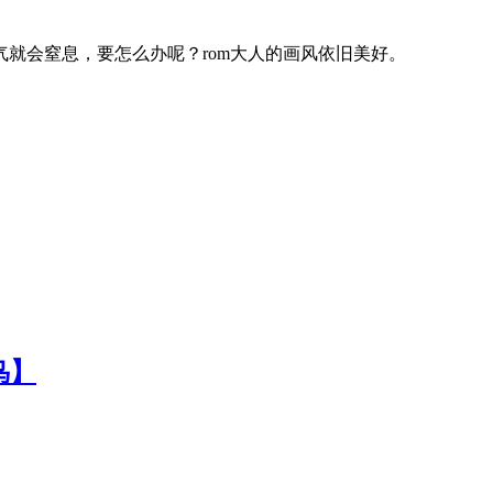
就会窒息，要怎么办呢？rom大人的画风依旧美好。
鸟】