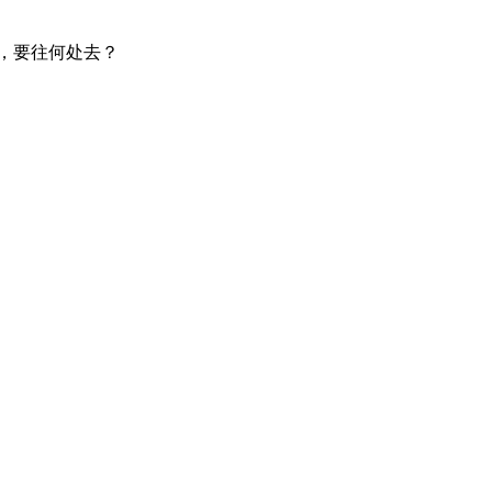
，要往何处去？